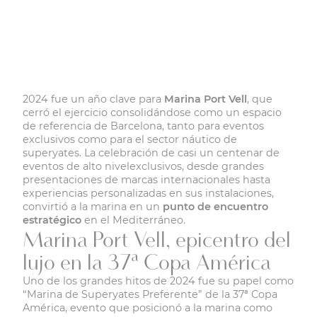
2024 fue un año clave para
Marina Port Vell
, que
cerró el ejercicio consolidándose como un espacio
de referencia de Barcelona, tanto para eventos
exclusivos como para el sector náutico de
superyates. La celebración de casi un centenar de
eventos de alto nivelexclusivos, desde grandes
presentaciones de marcas internacionales hasta
experiencias personalizadas en sus instalaciones,
convirtió a la marina en un
punto de encuentro
estratégico
en el Mediterráneo.
Marina Port Vell, epicentro del
lujo en la 37ª Copa América
Uno de los grandes hitos de 2024 fue su papel como
“Marina de Superyates Preferente” de la 37ª Copa
América, evento que posicionó a la marina como