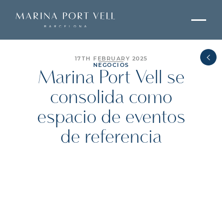
17TH FEBRUARY 2025
NEGOCIOS
Marina Port Vell se
consolida como
espacio de eventos
de referencia