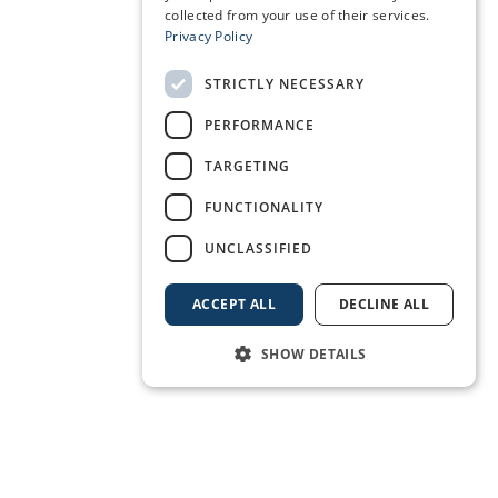
collected from your use of their services.
Privacy Policy
STRICTLY NECESSARY
PERFORMANCE
TARGETING
FUNCTIONALITY
UNCLASSIFIED
ACCEPT ALL
DECLINE ALL
SHOW DETAILS
RESERVE SU AMARRE