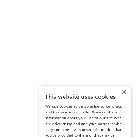
×
This website uses cookies
We use cookies to personalise content, ads
and to analyse our traffic. We also share
information about your use of our site with
our advertising and analytics partners who
may combine it with other information that
you’ve provided to them or that they’ve