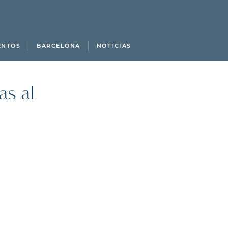
ENTOS
BARCELONA
NOTICIAS
as al